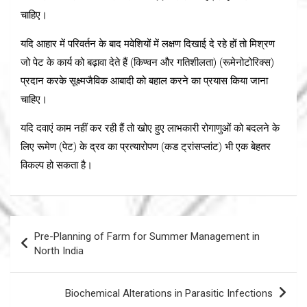
चाहिए।
यदि आहार में परिवर्तन के बाद मवेशियों में लक्षण दिखाई दे रहे हों तो मिश्रण
जो पेट के कार्य को बढ़ावा देते हैं (किण्वन और गतिशीलता) (रूमेनोटोरिक्स)
प्रदान करके सूक्ष्मजैविक आबादी को बहाल करने का प्रयास किया जाना
चाहिए।
यदि दवाएं काम नहीं कर रही हैं तो खोए हुए लाभकारी रोगाणुओं को बदलने के
लिए रूमेण (पेट) के द्रव का प्रत्यारोपण (कड ट्रांसप्लांट) भी एक बेहतर
विकल्प हो सकता है।
Post
Pre-Planning of Farm for Summer Management in
navigation
North India
Biochemical Alterations in Parasitic Infections