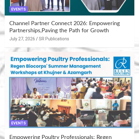
EVENTS
Channel Partner Connect 2026: Empowering
Partnerships,Paving the Path for Growth
July 27, 2026
SR Publications
EVENTS
Empowering Poultry Professionals: Regen