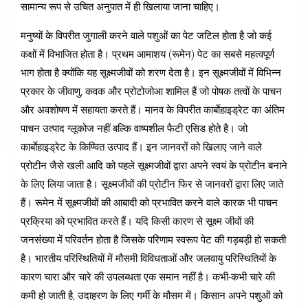
सामान्य रूप से उचित अनुपात में ही खिलाया जाना चाहिए।
मनुष्यों के विपरीत जुगाली करने वाले पशुओं का पेट जटिल होता है जो कई
कक्षों में विभाजित होता है। प्रथम आमाशय (रूमेन) पेट का सबसे महत्वपूर्ण
भाग होता है क्योंकि यह सूक्ष्मजीवों को शरण देता है। इन सूक्ष्मजीवों में विभिन्न
प्रकार के जीवाणु, कवक और प्रोटोजोआ शामिल हैं जो पोषक तत्वों के पाचन
और अवशोषण में सहायता करते हैं। मानव के विपरीत कार्बाेहाइड्रेट का अंतिम
पाचन उत्पाद ग्लूकोज नहीं बल्कि वाष्पशील फैटी एसिड होते है। जो
कार्बाेहाइड्रेट के किण्वित उत्पाद हैं। इन जानवरों को खिलाए जाने वाले
प्रोटीन जैसे खली आदि को पहले सूक्ष्मजीवों द्वारा अपने स्वयं के प्रोटीन बनाने
के लिए लिया जाता है। सूक्ष्मजीवों की प्रोटीन फिर से जानवरों द्वारा लिए जाते
हैं। रूमेन में सूक्ष्मजीवों की आबादी को प्रभावित करने वाले कारक भी पाचन
प्रक्रिया को प्रभावित करते हैं। यदि किसी कारण से सूक्ष्म जीवों की
जनसंख्या में परिवर्तन होता है जिसके परिणाम स्वरूप पेट की गड़बड़ी हो सकती
है। भारतीय परिस्थितियों में मौसमी विविधताओं और जलवायु परिस्थितियों के
कारण चारा और चारे की उपलब्धता एक समान नहीं है। कभी-कभी चारे की
कमी हो जाती है, उदाहरण के लिए गर्मी के मौसम में। किसान अपने पशुओं को