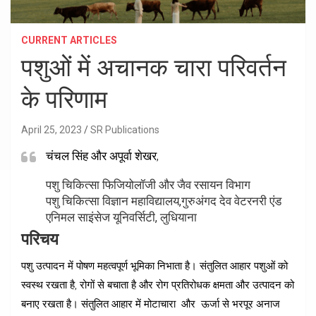
CURRENT ARTICLES
पशुओं में अचानक चारा परिवर्तन
के परिणाम
April 25, 2023
SR Publications
चंचल सिंह और अपूर्वा शेखर,
पशु चिकित्सा फिजियोलॉजी और जैव रसायन विभाग
पशु चिकित्सा विज्ञान महाविद्यालय,गुरुअंगद देव वेटरनरी एंड
एनिमल साइंसेज यूनिवर्सिटी, लुधियाना
परिचय
पशु उत्पादन में पोषण महत्वपूर्ण भूमिका निभाता है। संतुलित आहार पशुओं को
स्वस्थ रखता है, रोगों से बचाता है और रोग प्रतिरोधक क्षमता और उत्पादन को
बनाए रखता है। संतुलित आहार में मोटाचारा और ऊर्जा से भरपूर अनाज