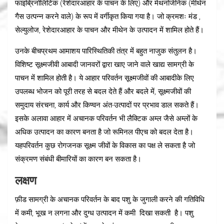
फाइब्रिनोलिटिक (रेशेदारआहार के पाचन के लिए) और मेथनोजेनिक (मीथेन
गैस उत्पन्न करने वाले) के रूप में वर्गीकृत किया गया है। जो क्रमशः मंड ,
सेल्युलोज, रेशेदारआहार के पाचन और मीथेन के उत्पादन में शामिल होते हैं।
उनके बीचप्रथम आमाशय पारिस्थितिकी तंत्र में बहुत नाजुक संतुलन है।
विशिष्ट सूक्ष्मजीवी आबादी जानवरों द्वारा खाए जाने वाले खाद्य सामग्री के
पाचन में शामिल होती है। ये आहार परिवर्तन सूक्ष्मजीवों की आबादीके लिए
उपलब्ध भोजन को पूरी तरह से बदल देते हैं और बदले में, सूक्ष्मजीवों की
समुदाय संरचना, कार्य और किण्वन अंत-उत्पादों पर प्रभाव डाल सकते हैं।
इसके अलावा आहार में अचानक परिवर्तन भी लैक्टिक अम्ल जैसे अम्लों के
अधिक उत्पादन का कारण बनता है जो रूमिनल पीएच को बदल देता है।
यहपरिवर्तन कुछ रोगजनक सूक्ष्म जीवों के विकास का पक्ष ले सकता है जो
संक्रमण संबंधी बीमारियों का कारण बन सकता है।
लक्षण
फ़ीड सामग्री के अचानक परिवर्तन के बाद पशु के जुगाली करने की गतिविधि
में कमी, भूख न लगना और दुग्ध उत्पादन में कमी दिखा सकती है। पशु