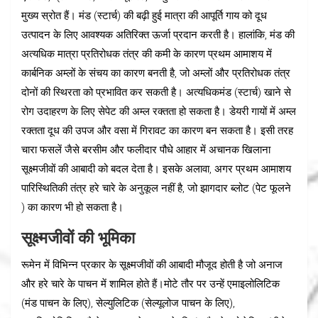
मुख्य स्रोत हैं। मंड (स्टार्च) की बढ़ी हुई मात्रा की आपूर्ति गाय को दूध
उत्पादन के लिए आवश्यक अतिरिक्त ऊर्जा प्रदान करती है। हालांकि, मंड की
अत्यधिक मात्रा प्रतिरोधक तंत्र की कमी के कारण प्रथम आमाशय में
कार्बनिक अम्लों के संचय का कारण बनती है, जो अम्लों और प्रतिरोधक तंत्र
दोनों की स्थिरता को प्रभावित कर सकती है। अत्यधिकमंड (स्टार्च) खाने से
रोग उदाहरण के लिए सेपेट की अम्ल रक्तता हो सकता है। डेयरी गायों में अम्ल
रक्तता दूध की उपज और वसा में गिरावट का कारण बन सकता है। इसी तरह
चारा फसलें जैसे बरसीम और फलीदार पौधे आहार में अचानक खिलाना
सूक्ष्मजीवों की आबादी को बदल देता है। इसके अलावा, अगर प्रथम आमाशय
पारिस्थितिकी तंत्र हरे चारे के अनुकूल नहीं है, जो झागदार ब्लोट (पेट फूलने
) का कारण भी हो सकता है।
सूक्ष्मजीवों की भूमिका
रूमेन में विभिन्न प्रकार के सूक्ष्मजीवों की आबादी मौजूद होती है जो अनाज
और हरे चारे के पाचन में शामिल होते हैं।मोटे तौर पर उन्हें एमाइलोलिटिक
(मंड पाचन के लिए), सेल्युलिटिक (सेल्यूलोज पाचन के लिए),