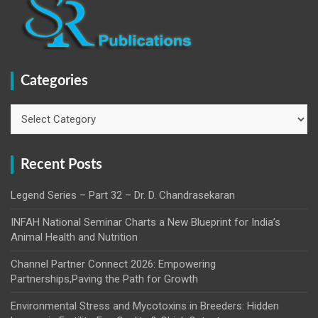
Categories
Categories
Recent Posts
Legend Series – Part 32 – Dr. D. Chandrasekaran
INFAH National Seminar Charts a New Blueprint for India’s
Animal Health and Nutrition
Channel Partner Connect 2026: Empowering
Partnerships,Paving the Path for Growth
Environmental Stress and Mycotoxins in Breeders: Hidden