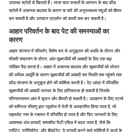
उपलब्ध स्रोतों से खिलाते हैं। ताजा चारा फसलों के आगमन के बाद फ़ीड
स्रोतों में अचानक बदलाव के कारण या चारे की अनुपलब्धता पशुओं को बीमार
कर सकती है और उत्पादन प्रदर्शन को काफी कम कर सकती है।
आहार परिवर्तन के बाद पेट की समस्याओं का
कारण
आहार संरचना में परिवर्तन, विशेष रूप से अनुकूलन की अवधि के दौरान और
मौसमी संक्रमण के दौरान, आंत सूक्ष्मजीवों की आबादी के लिए एक बढ़ा
जोखिम पैदा करता है। आहार में अचानक बदलाव और सूक्ष्मजीवों को भोजन
की अधिक आपूर्ति के कारण सूक्ष्मजीवों की आबादी सम स्थिति तक पहुंचने तक
फ़ीड संरचना के अनुकूल होने की कोशिश करती है। पेट-आंत्र में परिवर्तित
सूक्ष्मजीवों की आबादी जानवर के लिए हानिकारक हो सकती है जिसके
परिणामस्वरूप आंत में सूजन और बीमारी हो सकती है। उदाहरण के लिए स्टार्च
को रूमिनल जीवाणु द्वारा ग्लूकोज में तेजी से अवक्रमित किया जाता है, जो
पाइरूवेट नाम के रसायन में परिवर्तित हो जाता है और फिर जानवरों के लिए
आवश्यक अंत-उत्पादों, वाष्पशील फैटी एसिड में बदल जाता है, जैसे कि
एसीटेट, प्रोपियोनेट, और बीयूटेरेट, ये जुगाली करने वाले मवेशियों में ऊर्जा के