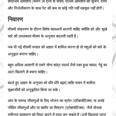
केप्रथम आमाशय (रूमेन )में द्रव के संचय, प्रथम आमाशय की सूजन, दस्त
और निर्जलीकरण के साथ पेट की कम या कोई गति नहीं महसूस नहीं होगी।
निवारण
मौसमी संक्रमण के दौरान विशेष सावधानी बरतनी चाहिए क्योंकि हरे और सूखे
चारे की उपलब्धता मौसम के अनुसार बदलती रहती है।
जब भी नई मौसमी फसल को आहार में शामिल करना हो तो पशुओं को चारे के
अनुकूल बनाना चाहिए।
बहुत अधिक आसानी से पचने योग्य सांद्र पदार्थ जैसे पका हुआ चावल, गेहूं का
आटा खिलाने से बचना चाहिए।
बदले हुए आहार के अनुपात को धीरे-धीरे बढ़ाएं ताकि पाचन में शामिल
सूक्ष्मजीवों को अनुकूलित किया जा सके।
आंत के स्वस्थ जीवाणुओं के लिए भोजन का स्रोत (प्रीबायोटिक्स) या अच्छे
जीवित जीवाणुओं और/या खमीर का मिश्रण (प्रोबायोटिक्स) जैसे योजक
रूमिनल वातावरण को स्थिर करने में मदद कर सकते हैं।उन्हें खिलाया जाना